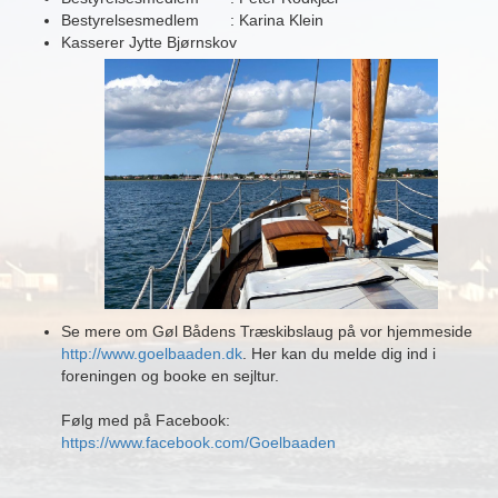
Bestyrelsesmedlem : Karina Klein
Kasserer Jytte Bjørnskov
Se mere om Gøl Bådens Træskibslaug på vor hjemmeside
http://www.goelbaaden.dk
. Her kan du melde dig ind i
foreningen og booke en sejltur.
Følg med på Facebook:
https://www.facebook.com/Goelbaaden